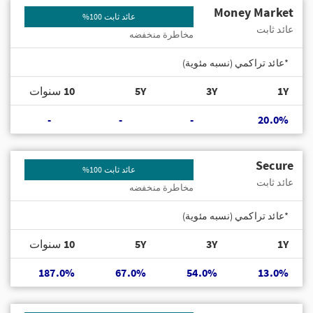
Money Market
عائد ثابت 100%
عائد ثابت
مخاطرة منخفضه
*عائد تراكمي (نسبه مئوية)
1Y
3Y
5Y
10 سنوات
-
-
-
20.0%
Secure
عائد ثابت 100%
عائد ثابت
مخاطرة منخفضه
*عائد تراكمي (نسبه مئوية)
1Y
3Y
5Y
10 سنوات
187.0%
67.0%
54.0%
13.0%