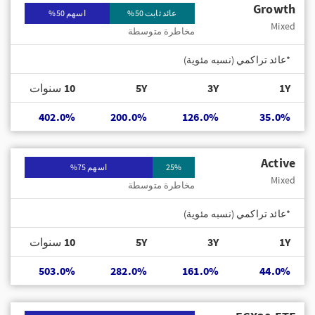
Growth
عائد ثابت 50%
اسهم 50%
Mixed
مخاطرة متوسطة
*عائد تراكمي (نسبه مئوية)
1Y
3Y
5Y
10 سنوات
402.0%
200.0%
126.0%
35.0%
Active
25%
اسهم 75%
Mixed
مخاطرة متوسطة
*عائد تراكمي (نسبه مئوية)
1Y
3Y
5Y
10 سنوات
503.0%
282.0%
161.0%
44.0%