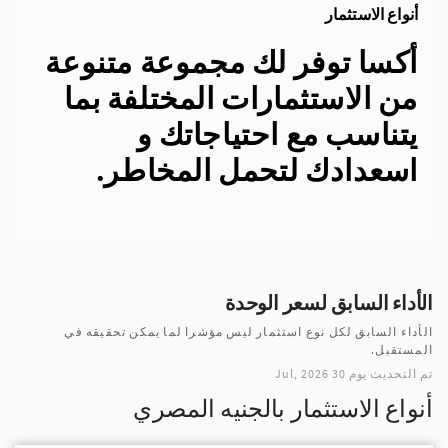
أنواع الاستثمار
أكسا توفر لك مجموعة متنوعة
من الاستثمارات المختلفة بما
يتناسب مع احتياجاتك و
اسعدادك لتحمل المخاطر.
الأداء السابق لسعر الوحدة
الأداء السابق لكل نوع استثمار ليس مؤشرا لما يمكن تحقيقه في
المستقبل.
تم التحديث يوم 30 Jul, 2026
أنواع الاستثمار بالجنيه المصري