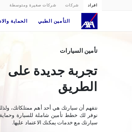
افراد
شركات
شركات صغيرة ومتوسطة
التأمين الطبي
الحماية والاد
Car Insurance | AXA Egypt
تأمين السيارات
تجربة جديدة على
الطريق
نتفهم أن سيارتك هي أحد أهم ممتلكاتك، ولذل
نوفر لك خطط تأمين شاملة للسيارة وحماية
سيارتك مع خدمات يمكنك الاعتماد عليها.