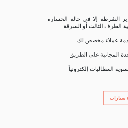
رير الشرطة إلا في حالة الخسارة
ية الطرف الثالث أو السرقة
ة المجانية على الطريق
ية المطالبات إلكترونياً
 سيارات