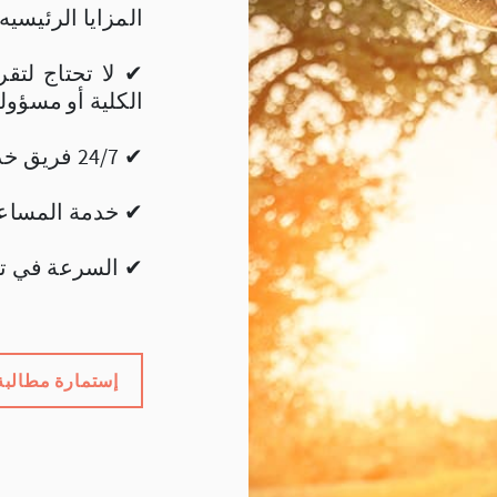
المزايا الرئيسيه
✔ لا تحتاج لتق
الكلية أو مسؤول
✔ 24/7 فريق خدمة عملاء مخصص لك
✔ خدمة المساعد
✔ السرعة في تسو
إستمارة مطالبة