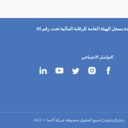
التواصل الاجتماعي
Cookie Policy
جميع الحقوق محفوظة شركة أكسا © 2022