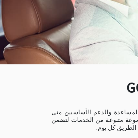
لمساعدة والدعم الأساسيين متى
وعة متنوعة من الخدمات لتضمن
الطريق كل يوم.