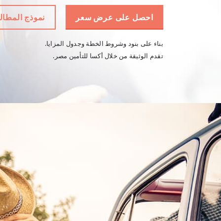
احصل على عرض سعر
نموذج المطال
بناء على بنود وشروط الخطة وجدول المزايا.
تقدم الوثيقة من خلال أكسا للتأمين مصر.